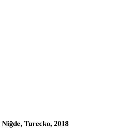
 Niğde, Turecko, 2018