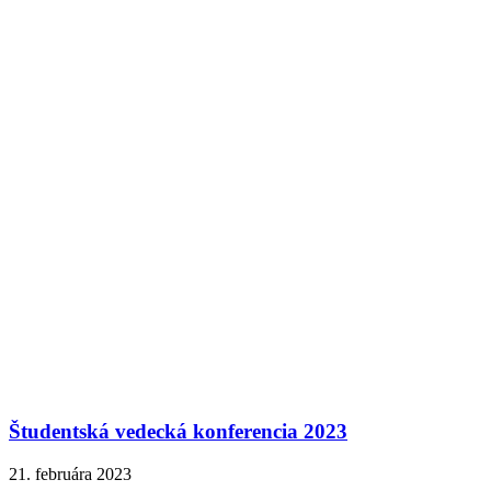
Študentská vedecká konferencia 2023
21. februára 2023