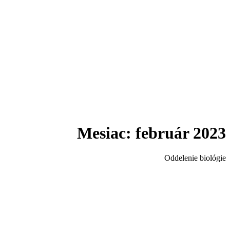
Mesiac:
február 2023
Oddelenie biológie