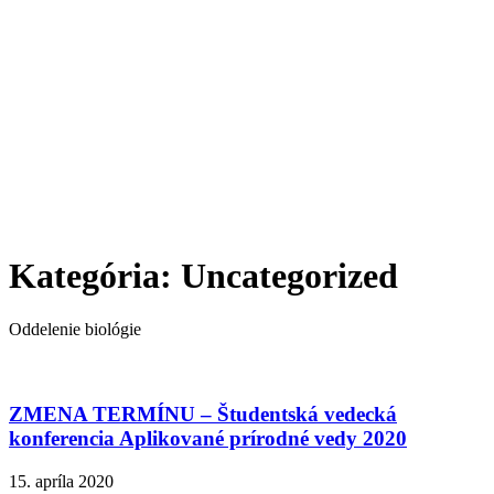
Kategória:
Uncategorized
Oddelenie biológie
ZMENA TERMÍNU – Študentská vedecká
konferencia Aplikované prírodné vedy 2020
15. apríla 2020