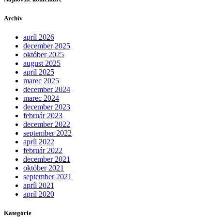
Archív
apríl 2026
december 2025
október 2025
august 2025
apríl 2025
marec 2025
december 2024
marec 2024
december 2023
február 2023
december 2022
september 2022
apríl 2022
február 2022
december 2021
október 2021
september 2021
apríl 2021
apríl 2020
Kategórie