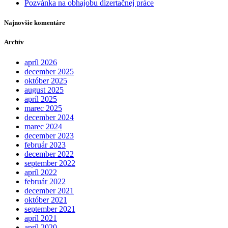
Pozvánka na obhajobu dizertačnej práce
Najnovšie komentáre
Archív
apríl 2026
december 2025
október 2025
august 2025
apríl 2025
marec 2025
december 2024
marec 2024
december 2023
február 2023
december 2022
september 2022
apríl 2022
február 2022
december 2021
október 2021
september 2021
apríl 2021
apríl 2020