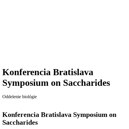
Konferencia Bratislava
Symposium on Saccharides
Oddelenie biológie
Konferencia Bratislava Symposium on
Saccharides